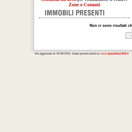
Zone o Comuni
Non ci sono risultati c
Sito aggiornato al: 05/08/2026 - Siamo presenti anche su:
www.immobilia2000.it