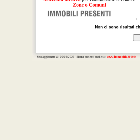
Zone o Comuni
Non ci sono risultati c
Sito aggiornato al: 06/08/2026 - Siamo presenti anche su:
www.immobilia2000.it