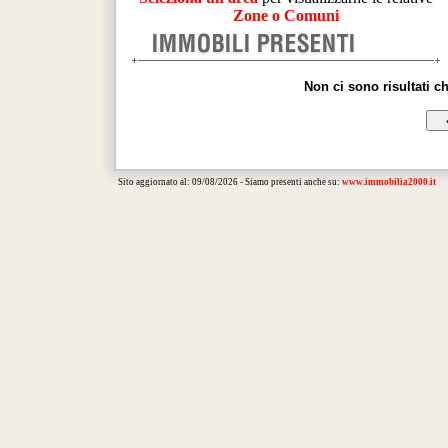
Zone o Comuni
Non ci sono risultati c
Sito aggiornato al: 09/08/2026 - Siamo presenti anche su:
www.immobilia2000.it