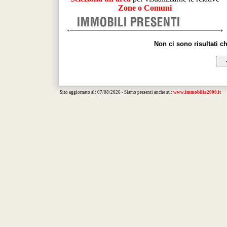
Zone o Comuni
Non ci sono risultati c
Sito aggiornato al: 07/08/2026 - Siamo presenti anche su:
www.immobilia2000.it