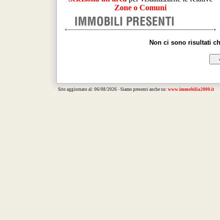
Zone o Comuni
Non ci sono risultati c
Sito aggiornato al: 06/08/2026 - Siamo presenti anche su:
www.immobilia2000.it