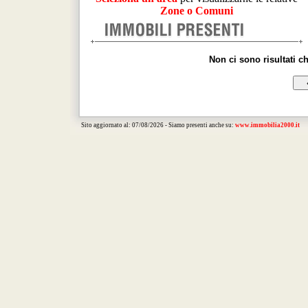
Zone o Comuni
Non ci sono risultati c
Sito aggiornato al: 07/08/2026 - Siamo presenti anche su:
www.immobilia2000.it