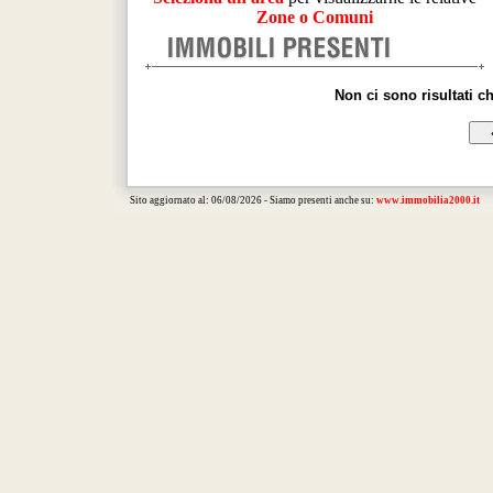
Zone o Comuni
Non ci sono risultati c
Sito aggiornato al: 06/08/2026 - Siamo presenti anche su:
www.immobilia2000.it